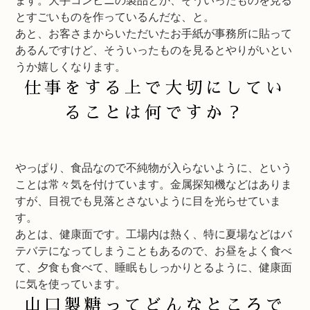
ます。大手コンビニの製品とか、そういったものを見る
とすごいものを作っているんだな、と。
あと、お客さまからいただいたお手紙が事務所に貼って
あるんですけど、そういったものを見るとやりがいとい
うか嬉しくなります。
仕事をする上で大切にしてい
ることは何ですか？
やっぱり、食品なので不純物が入らないように、という
ことは常々気を付けています。金属探知機などはありま
すが、目視でも見落とさないように目を光らせていま
す。
あとは、健康面です。工場内は熱く、特に夏場などはバ
テバテになってしまうこともあるので、お昼をよく食べ
て、夕食も食べて、睡眠もしっかりとるように、健康面
に気を使っています。
山口製糖ってどんなところで