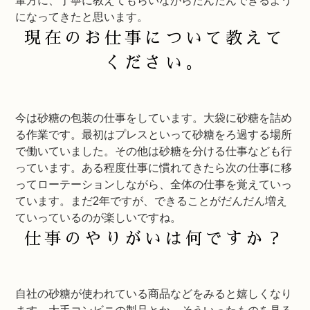
輩方に、丁寧に教えてもらいながらだんだんできるよう
になってきたと思います。
現在のお仕事について教えて
ください。
今は砂糖の包装の仕事をしています。大袋に砂糖を詰め
る作業です。最初はプレスといって砂糖をろ過する場所
で働いていました。その他は砂糖を分ける仕事なども行
っています。ある程度仕事に慣れてきたら次の仕事に移
ってローテーションしながら、全体の仕事を覚えていっ
ています。まだ2年ですが、できることがだんだん増え
ていっているのが楽しいですね。
仕事のやりがいは何ですか？
自社の砂糖が使われている商品などをみると嬉しくなり