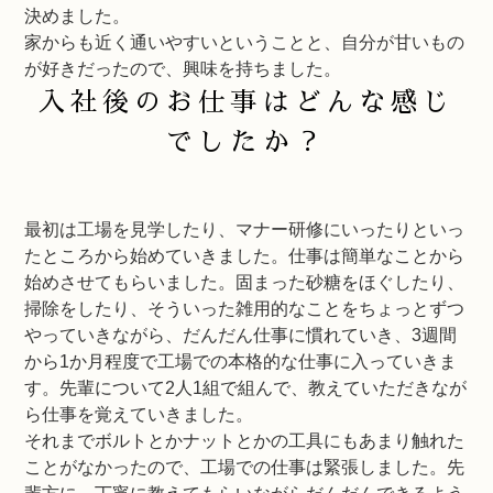
決めました。
家からも近く通いやすいということと、自分が甘いもの
が好きだったので、興味を持ちました。
入社後のお仕事はどんな感じ
でしたか？
最初は工場を見学したり、マナー研修にいったりといっ
たところから始めていきました。仕事は簡単なことから
始めさせてもらいました。固まった砂糖をほぐしたり、
掃除をしたり、そういった雑用的なことをちょっとずつ
やっていきながら、だんだん仕事に慣れていき、3週間
から1か月程度で工場での本格的な仕事に入っていきま
す。先輩について2人1組で組んで、教えていただきなが
ら仕事を覚えていきました。
それまでボルトとかナットとかの工具にもあまり触れた
ことがなかったので、工場での仕事は緊張しました。先