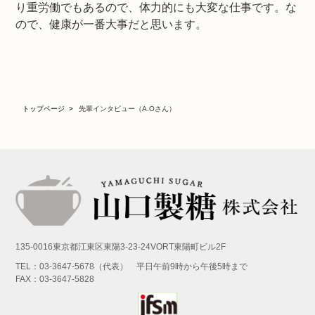
り重労働でもあるので、体力的にも大変な仕事です。な
ので、健康が一番大事だと思います。
トップページ
先輩インタビュー（A.Oさん）
135-0016東京都江東区東陽3-23-24VORT東陽町ビル2F
TEL：03-3647-5678（代表） 平日午前9時から午後5時まで
FAX：03-3647-5828