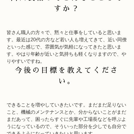
すか？
皆さん職人の方々で、黙々と仕事をしていると思いま
す。最近は20代の方など若い人も増えてきて、近い同僚
といった感じで、雰囲気が気軽になってきたと思いま
す。やはり年齢が近いと気持ちも軽くなりますので、や
りやすいですね。
今後の目標を教えてくださ
い。
できることを増やしていきたいです。まだまだ足りない
こと、機械のメンテナンスとか、分からないことがまだ
まだあって、困ったらすぐに先輩や工場長などを呼ぶよ
うになっているので、そういった部分を少しでも自分で
できるようになっていきたいと思います。