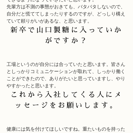
先輩方は不測の事態がおきても、バタバタしないので、
自分だと慌ててしまったりするのですが、どっしり構え
ていて頼りがいがあるな、と思います。
新卒で山口製糖に入っていか
がですか？
工場というのが自分には合っていたと思います。皆さん
としっかりコミュニケーションが取れて、しっかり働く
ことができたので、ありがたいと思っていますし、やり
やすかったと思います。
これから入社してくる人にメ
ッセージをお願いします。
健康には気を付けてほしいですね。重たいものを持った