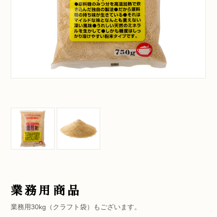
業務用商品
業務用30kg（クラフト袋）もございます。