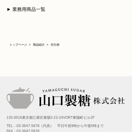
►
業務用商品一覧
トップページ
商品紹介
焙煎糖
135-0016東京都江東区東陽3-23-24VORT東陽町ビル2F
TEL：03-3647-5678（代表） 平日午前9時から午後5時まで
FAX：03-3647-5828