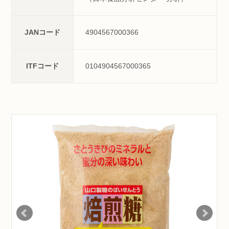
JANコード
4904567000366
ITFコード
0104904567000365